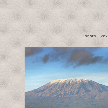
LODGES
VOY