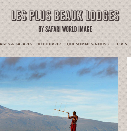
AGES & SAFARIS
DÉCOUVRIR
QUI SOMMES-NOUS ?
DEVIS