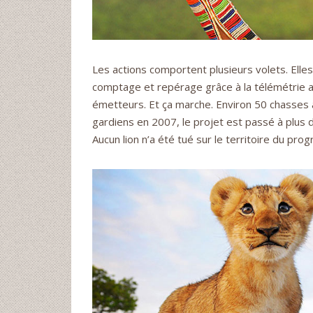
Les actions comportent plusieurs volets. Elle
comptage et repérage grâce à la télémétrie ap
émetteurs. Et ça marche. Environ 50 chasses a
gardiens en 2007, le projet est passé à plus 
Aucun lion n’a été tué sur le territoire du p