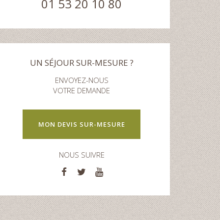
01 53 20 10 80
UN SÉJOUR SUR-MESURE ?
ENVOYEZ-NOUS
VOTRE DEMANDE
MON DEVIS SUR-MESURE
NOUS SUIVRE