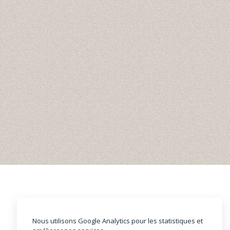
Nous utilisons Google Analytics pour les statistiques et