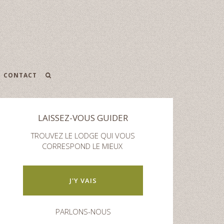
CONTACT
LAISSEZ-VOUS GUIDER
TROUVEZ LE LODGE QUI VOUS
CORRESPOND LE MIEUX
J'Y VAIS
PARLONS-NOUS