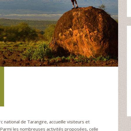
c national de Tarangire, accueille visiteurs et
. Parmi les nombreuses activités proposées, celle